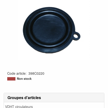
Code article
:
398C0220
Non stock
Groupes d'articles
VDHT circulateurs