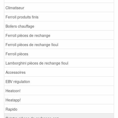
Climatiseur
Ferroli produits finis
Boilers chauffage
Ferroli pièces de rechange
Ferroli pièces de rechange fioul
Ferroli pièces
Lamborghini pièces de rechange fioul
Accessoires
EBV régulation
Heatcon!
Heatapp!
Rapido