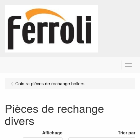
Menu
Cointra pièces de rechange boilers
Pièces de rechange
divers
Affichage
Trier par