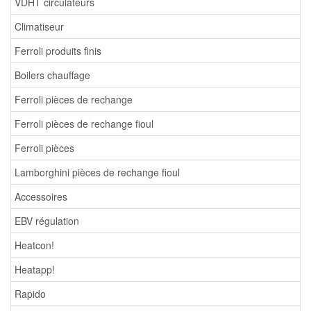
VDHT circulateurs
Climatiseur
Ferroli produits finis
Boilers chauffage
Ferroli pièces de rechange
Ferroli pièces de rechange fioul
Ferroli pièces
Lamborghini pièces de rechange fioul
Accessoires
EBV régulation
Heatcon!
Heatapp!
Rapido