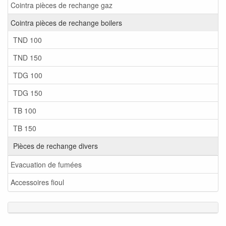
Cointra pièces de rechange gaz
Cointra pièces de rechange boilers
TND 100
TND 150
TDG 100
TDG 150
TB 100
TB 150
Pièces de rechange divers
Evacuation de fumées
Accessoires fioul