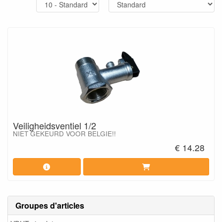
Veiligheidsventiel 1/2
NIET GEKEURD VOOR BELGIE!!
€ 14.28
Groupes d'articles