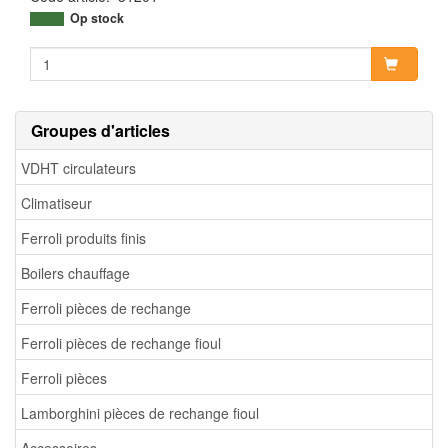
Op stock
Groupes d'articles
VDHT circulateurs
Climatiseur
Ferroli produits finis
Boilers chauffage
Ferroli pièces de rechange
Ferroli pièces de rechange fioul
Ferroli pièces
Lamborghini pièces de rechange fioul
Accessoires