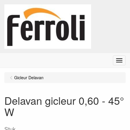
Menu
Gicleur Delavan
Delavan gicleur 0,60 - 45°
W
Stuk