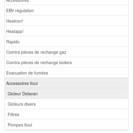
EBV régulation
Heatcon!
Heatapp!
Rapido
Cointra pièces de rechange gaz
Cointra pièces de rechange boilers
Evacuation de fumées
Accessoires fioul
Gicleur Delavan
Gicleurs divers
Filtres
Pompes fioul